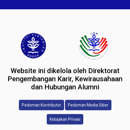
Website ini dikelola oleh Direktorat
Pengembangan Karir, Kewirausahaan
dan Hubungan Alumni
Pedoman Kontributor
Pedoman Media Siber
Kebijakan Privasi