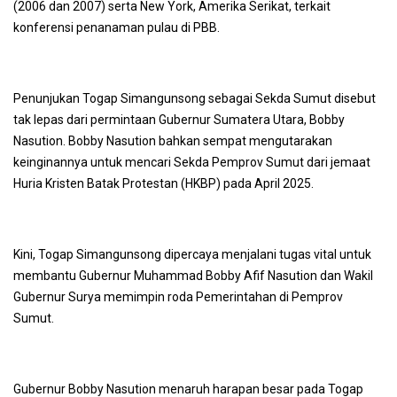
(2006 dan 2007) serta New York, Amerika Serikat, terkait
konferensi penanaman pulau di PBB.
Penunjukan Togap Simangunsong sebagai Sekda Sumut disebut
tak lepas dari permintaan Gubernur Sumatera Utara, Bobby
Nasution. Bobby Nasution bahkan sempat mengutarakan
keinginannya untuk mencari Sekda Pemprov Sumut dari jemaat
Huria Kristen Batak Protestan (HKBP) pada April 2025.
Kini, Togap Simangunsong dipercaya menjalani tugas vital untuk
membantu Gubernur Muhammad Bobby Afif Nasution dan Wakil
Gubernur Surya memimpin roda Pemerintahan di Pemprov
Sumut.
Gubernur Bobby Nasution menaruh harapan besar pada Togap