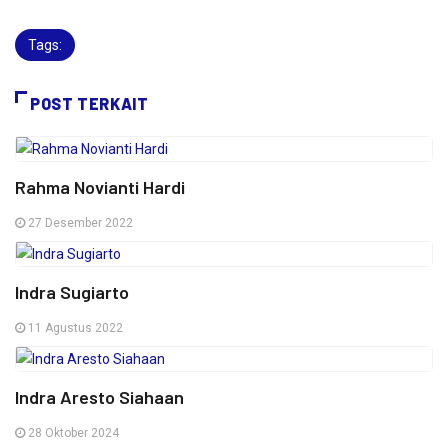
Tags:
POST TERKAIT
Rahma Novianti Hardi
27 Desember 2022
Indra Sugiarto
11 Agustus 2022
Indra Aresto Siahaan
28 Oktober 2024