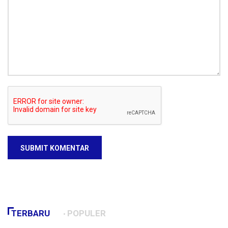
SUBMIT KOMENTAR
TERBARU
POPULER