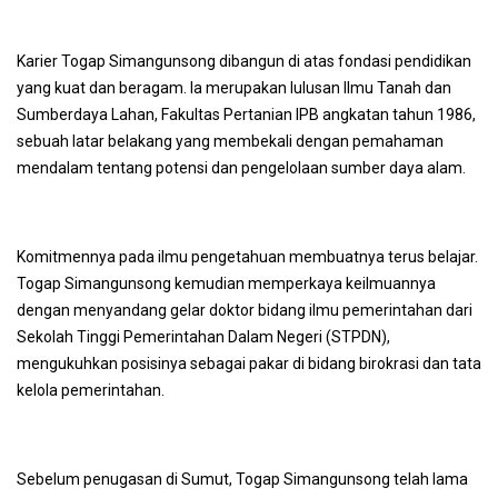
Karier Togap Simangunsong dibangun di atas fondasi pendidikan
yang kuat dan beragam. Ia merupakan lulusan Ilmu Tanah dan
Sumberdaya Lahan, Fakultas Pertanian IPB angkatan tahun 1986,
sebuah latar belakang yang membekali dengan pemahaman
mendalam tentang potensi dan pengelolaan sumber daya alam.
Komitmennya pada ilmu pengetahuan membuatnya terus belajar.
Togap Simangunsong kemudian memperkaya keilmuannya
dengan menyandang gelar doktor bidang ilmu pemerintahan dari
Sekolah Tinggi Pemerintahan Dalam Negeri (STPDN),
mengukuhkan posisinya sebagai pakar di bidang birokrasi dan tata
kelola pemerintahan.
Sebelum penugasan di Sumut, Togap Simangunsong telah lama