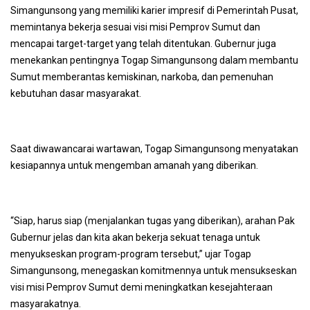
Simangunsong yang memiliki karier impresif di Pemerintah Pusat,
memintanya bekerja sesuai visi misi Pemprov Sumut dan
mencapai target-target yang telah ditentukan. Gubernur juga
menekankan pentingnya Togap Simangunsong dalam membantu
Sumut memberantas kemiskinan, narkoba, dan pemenuhan
kebutuhan dasar masyarakat.
Saat diwawancarai wartawan, Togap Simangunsong menyatakan
kesiapannya untuk mengemban amanah yang diberikan.
“Siap, harus siap (menjalankan tugas yang diberikan), arahan Pak
Gubernur jelas dan kita akan bekerja sekuat tenaga untuk
menyukseskan program-program tersebut,” ujar Togap
Simangunsong, menegaskan komitmennya untuk mensukseskan
visi misi Pemprov Sumut demi meningkatkan kesejahteraan
masyarakatnya.