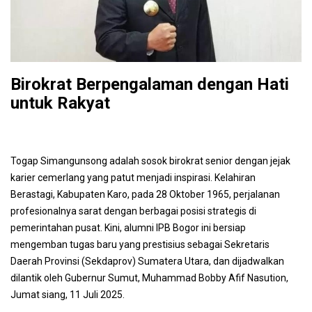
Birokrat Berpengalaman dengan Hati
untuk Rakyat
Togap Simangunsong adalah sosok birokrat senior dengan jejak
karier cemerlang yang patut menjadi inspirasi. Kelahiran
Berastagi, Kabupaten Karo, pada 28 Oktober 1965, perjalanan
profesionalnya sarat dengan berbagai posisi strategis di
pemerintahan pusat. Kini, alumni IPB Bogor ini bersiap
mengemban tugas baru yang prestisius sebagai Sekretaris
Daerah Provinsi (Sekdaprov) Sumatera Utara, dan dijadwalkan
dilantik oleh Gubernur Sumut, Muhammad Bobby Afif Nasution,
Jumat siang, 11 Juli 2025.