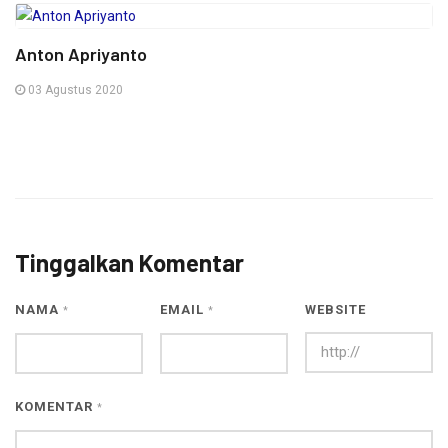
Anton Apriyanto
03 Agustus 2020
Tinggalkan Komentar
NAMA
EMAIL
WEBSITE
*
*
KOMENTAR
*