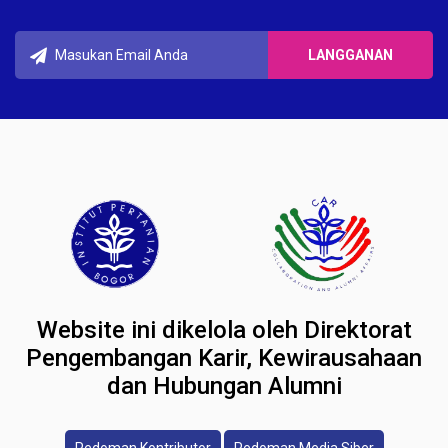
Website ini dikelola oleh Direktorat
Pengembangan Karir, Kewirausahaan
dan Hubungan Alumni