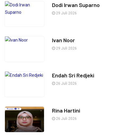
Dodi Irwan Suparno
29 Juli 2026
Ivan Noor
29 Juli 2026
Endah Sri Redjeki
26 Juli 2026
Rina Hartini
26 Juli 2026