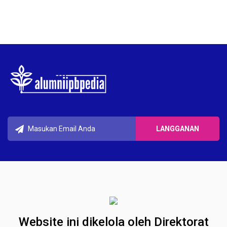
Website ini dikelola oleh Direktorat