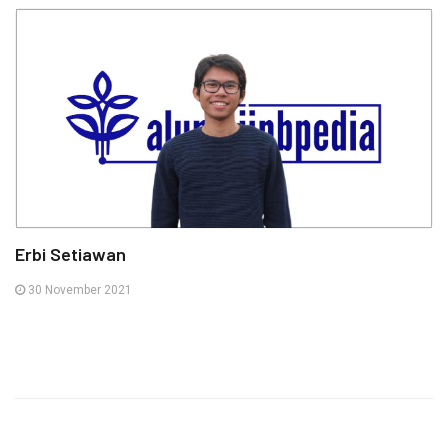
Erbi Setiawan
30 November 2021