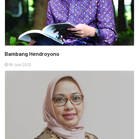
Bambang Hendroyono
09 Juni 2023