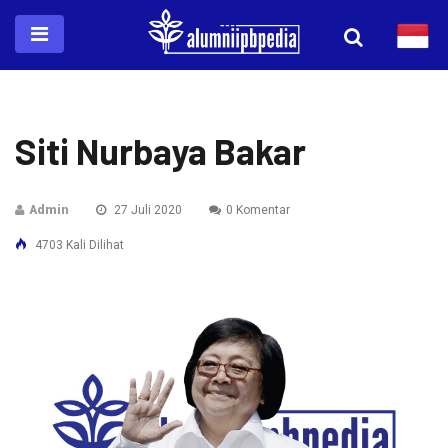
Siti Nurbaya Bakar
Admin
27 Juli 2020
0 Komentar
4703 Kali Dilihat