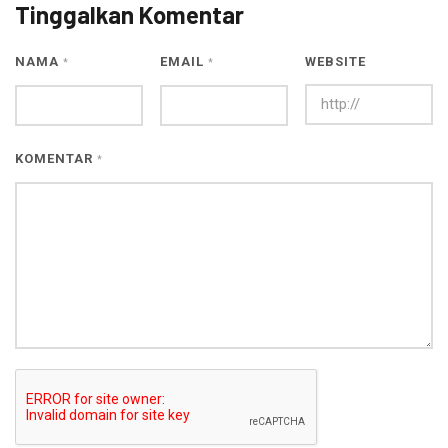
Tinggalkan Komentar
NAMA
EMAIL
WEBSITE
*
*
KOMENTAR
*