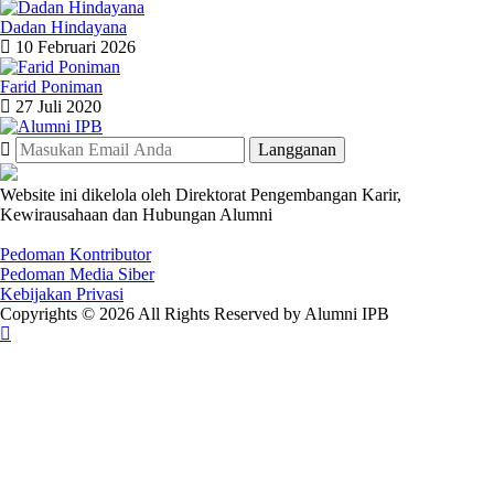
Dadan Hindayana
10 Februari 2026
Farid Poniman
27 Juli 2020
Website ini dikelola oleh Direktorat Pengembangan Karir,
Kewirausahaan dan Hubungan Alumni
Pedoman Kontributor
Pedoman Media Siber
Kebijakan Privasi
Copyrights © 2026 All Rights Reserved by Alumni IPB