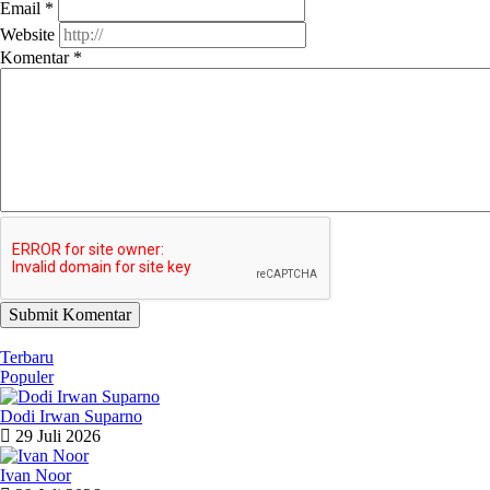
Email
*
Website
Komentar
*
Submit Komentar
Terbaru
Populer
Dodi Irwan Suparno
29 Juli 2026
Ivan Noor