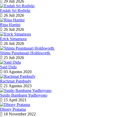
29 Juli 2026
Endah Sri Redjeki
26 Juli 2026
Rina Hartini
26 Juli 2026
Erick Simamora
26 Juli 2026
Shinta Puspitasari Holdsworth
25 Juli 2026
Said Didu
03 Agustus 2020
Rachmat Pambudy
21 Agustus 2023
Susilo Bambang Yudhoyono
15 April 2021
Dhony Pratama
18 November 2022