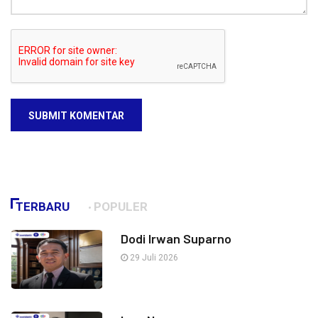
SUBMIT KOMENTAR
TERBARU
POPULER
Dodi Irwan Suparno
29 Juli 2026