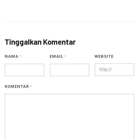
Tinggalkan Komentar
NAMA
EMAIL
WEBSITE
*
*
KOMENTAR
*