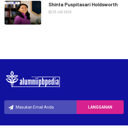
Shinta Puspitasari Holdsworth
25 Juli 2026