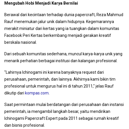
Mengubah Hobi Menjadi Karya Bernilai
Berawal dari kecintaan terhadap dunia papercraft, Reza Mahmud
Rauf menemukan jalur unik dalam hidupnya. Kegemarannya
merakit miniatur dari kertas yang ia tuangkan dalam komunitas
Facebook Peri Kertas berkembang menjadi gerakan kreatif
berskala nasional.
Dari sebuah komunitas sederhana, muncul karya-karya unik yang
menarik perhatian berbagai institusi dan kalangan profesional.
"Lahirnya Ichinogami ini karena banyaknya request dari
perusahaan, pemerintah, dan lainnya. Akhirnya kami bikin tim
profesional untuk mengurus hal ini di tahun 2011," jelas Rauf
dikutip dari
kompas.com
.
Saat permintaan mulai berdatangan dari perusahaan dan instansi
pemerintah, ia mengambil langkah besar, yaitu mendirikan
Ichinogami Papercraft Expert pada 2011 sebagai rumah kreatif
dan bisnis profesional.