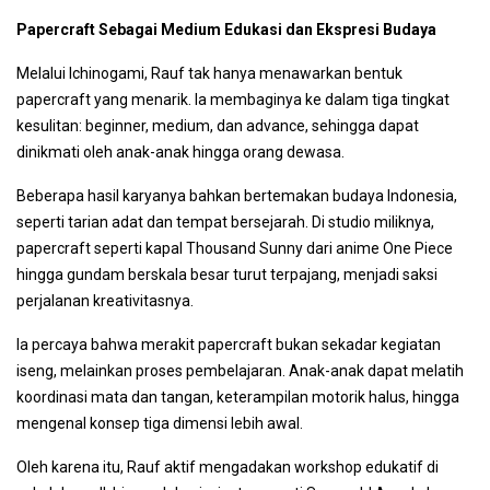
Papercraft Sebagai Medium Edukasi dan Ekspresi Budaya
Melalui Ichinogami, Rauf tak hanya menawarkan bentuk
papercraft yang menarik. Ia membaginya ke dalam tiga tingkat
kesulitan: beginner, medium, dan advance, sehingga dapat
dinikmati oleh anak-anak hingga orang dewasa.
Beberapa hasil karyanya bahkan bertemakan budaya Indonesia,
seperti tarian adat dan tempat bersejarah. Di studio miliknya,
papercraft seperti kapal Thousand Sunny dari anime One Piece
hingga gundam berskala besar turut terpajang, menjadi saksi
perjalanan kreativitasnya.
Ia percaya bahwa merakit papercraft bukan sekadar kegiatan
iseng, melainkan proses pembelajaran. Anak-anak dapat melatih
koordinasi mata dan tangan, keterampilan motorik halus, hingga
mengenal konsep tiga dimensi lebih awal.
Oleh karena itu, Rauf aktif mengadakan workshop edukatif di