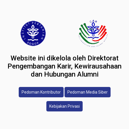
Website ini dikelola oleh Direktorat
Pengembangan Karir, Kewirausahaan
dan Hubungan Alumni
Pedoman Kontributor
Pedoman Media Siber
Kebijakan Privasi