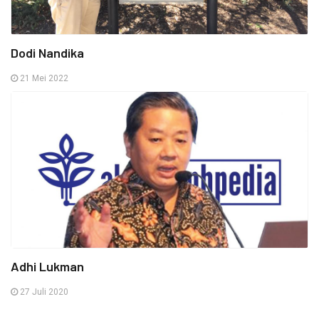
Dodi Nandika
21 Mei 2022
Adhi Lukman
27 Juli 2020