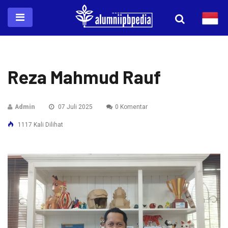
Reza Mahmud Rauf
Admin
07 Juli 2025
0 Komentar
1117 Kali Dilihat