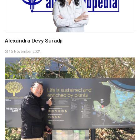
Alexandra Devy Suradji
15 November 2021