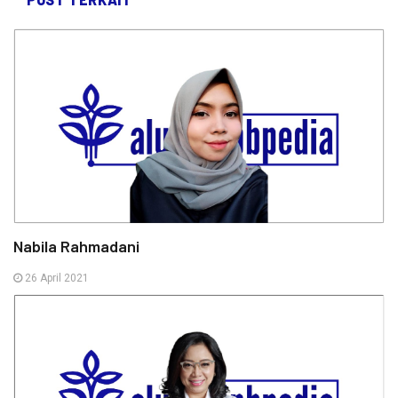
Nabila Rahmadani
26 April 2021