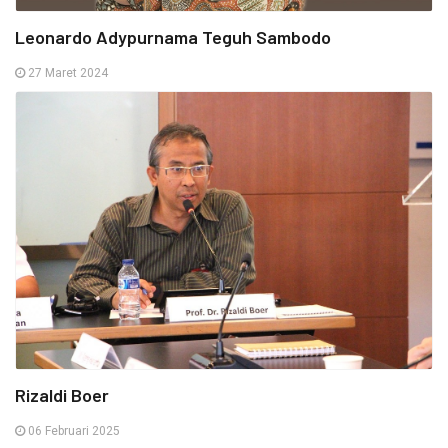
Leonardo Adypurnama Teguh Sambodo
27 Maret 2024
Rizaldi Boer
06 Februari 2025