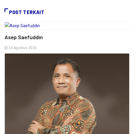
POST TERKAIT
Asep Saefuddin
24 Agustus 2020