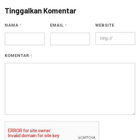
Tinggalkan Komentar
NAMA
EMAIL
WEBSITE
*
*
KOMENTAR
*