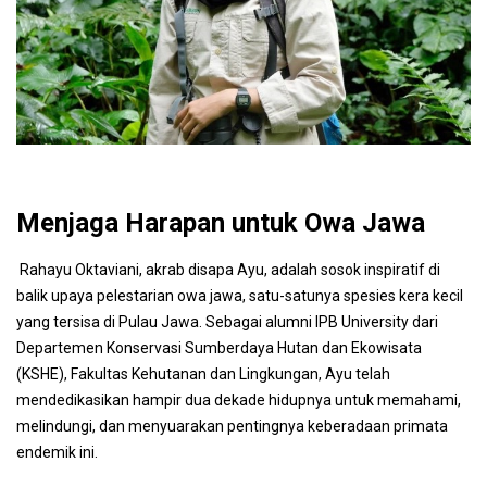
Menjaga Harapan untuk Owa Jawa
Rahayu Oktaviani, akrab disapa Ayu, adalah sosok inspiratif di
balik upaya pelestarian owa jawa, satu-satunya spesies kera kecil
yang tersisa di Pulau Jawa. Sebagai alumni IPB University dari
Departemen Konservasi Sumberdaya Hutan dan Ekowisata
(KSHE), Fakultas Kehutanan dan Lingkungan, Ayu telah
mendedikasikan hampir dua dekade hidupnya untuk memahami,
melindungi, dan menyuarakan pentingnya keberadaan primata
endemik ini.