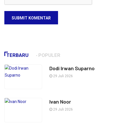
SUBMIT KOMENTAR
TERBARU
POPULER
Dodi Irwan Suparno
29 Juli 2026
Ivan Noor
29 Juli 2026