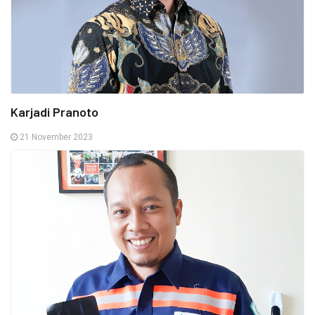
Karjadi Pranoto
21 November 2023