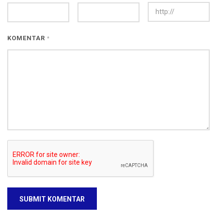
KOMENTAR
*
SUBMIT KOMENTAR