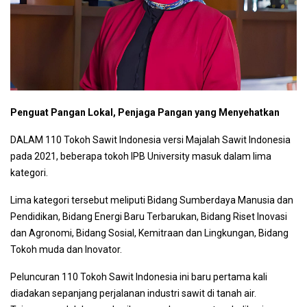
Penguat Pangan Lokal, Penjaga Pangan yang Menyehatkan
DALAM 110 Tokoh Sawit Indonesia versi Majalah Sawit Indonesia
pada 2021, beberapa tokoh IPB University masuk dalam lima
kategori.
Lima kategori tersebut meliputi Bidang Sumberdaya Manusia dan
Pendidikan, Bidang Energi Baru Terbarukan, Bidang Riset Inovasi
dan Agronomi, Bidang Sosial, Kemitraan dan Lingkungan, Bidang
Tokoh muda dan Inovator.
Peluncuran 110 Tokoh Sawit Indonesia ini baru pertama kali
diadakan sepanjang perjalanan industri sawit di tanah air.