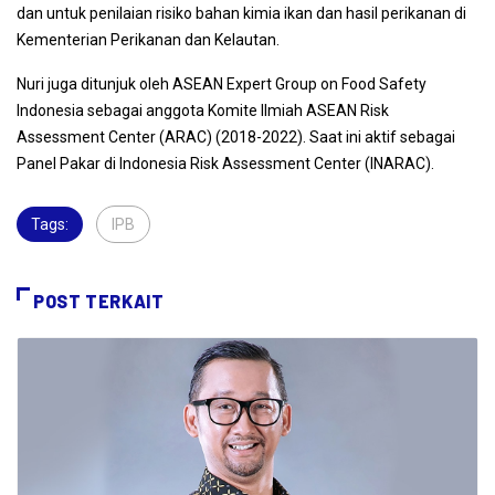
dan untuk penilaian risiko bahan kimia ikan dan hasil perikanan di
Kementerian Perikanan dan Kelautan.
Nuri juga ditunjuk oleh ASEAN Expert Group on Food Safety
Indonesia sebagai anggota Komite Ilmiah ASEAN Risk
Assessment Center (ARAC) (2018-2022). Saat ini aktif sebagai
Panel Pakar di Indonesia Risk Assessment Center (INARAC).
Tags:
IPB
,
POST TERKAIT