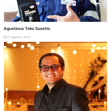
Agustinus Toko Susetio
21 Agustus 2023