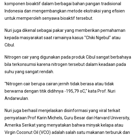
komponen bioaktif dalam berbagai bahan pangan tradisional
Indonesia dan mengembangkan metode ekstraksi yang efisien
untuk memperoleh senyawa bioaktif tersebut.
Nuri juga dikenal sebagai pakar yang memberikan pemahaman
kepada masyarakat saat ramainya kasus "Chiki Ngebul" atau
Cibul.
Nitrogen cair yang digunakan pada produk Cibul sangat berbahaya
bila terkonsumsi karena nitrogen tersebut dalam keadaan pada
suhu yang sangat rendah.
"Nitrogen cair berupa cairan jernih tidak berasa atau tidak
berwarna dengan titik didihnya -195,79 oC," kata Prof. Nuri
Andarwulan.
Nuri juga berhasil menjelaskan disinformasi yang viral terkait
pernyataan Prof Karin Michels, Guru Besar dari Harvard University,
Amerika Serikat yang menyatakan bahwa minyak kelapa atau
Virgin Coconut Oil (VCO) adalah salah satu makanan terburuk dan