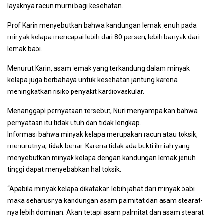
layaknya racun murni bagi kesehatan.
Prof Karin menyebutkan bahwa kandungan lemak jenuh pada
minyak kelapa mencapai lebih dari 80 persen, lebih banyak dari
lemak babi.
Menurut Karin, asam lemak yang terkandung dalam minyak
kelapa juga berbahaya untuk kesehatan jantung karena
meningkatkan risiko penyakit kardiovaskular.
Menanggapi pernyataan tersebut, Nuri menyampaikan bahwa
pernyataan itu tidak utuh dan tidak lengkap.
Informasi bahwa minyak kelapa merupakan racun atau toksik,
menurutnya, tidak benar. Karena tidak ada bukti ilmiah yang
menyebutkan minyak kelapa dengan kandungan lemak jenuh
tinggi dapat menyebabkan hal toksik.
“Apabila minyak kelapa dikatakan lebih jahat dari minyak babi
maka seharusnya kandungan asam palmitat dan asam stearat-
nya lebih dominan. Akan tetapi asam palmitat dan asam stearat