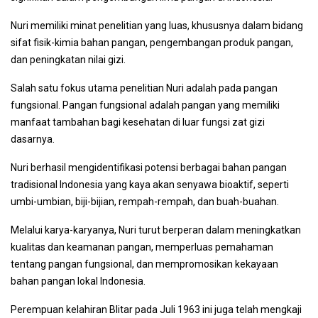
Nuri memiliki minat penelitian yang luas, khususnya dalam bidang
sifat fisik-kimia bahan pangan, pengembangan produk pangan,
dan peningkatan nilai gizi.
Salah satu fokus utama penelitian Nuri adalah pada pangan
fungsional. Pangan fungsional adalah pangan yang memiliki
manfaat tambahan bagi kesehatan di luar fungsi zat gizi
dasarnya.
Nuri berhasil mengidentifikasi potensi berbagai bahan pangan
tradisional Indonesia yang kaya akan senyawa bioaktif, seperti
umbi-umbian, biji-bijian, rempah-rempah, dan buah-buahan.
Melalui karya-karyanya, Nuri turut berperan dalam meningkatkan
kualitas dan keamanan pangan, memperluas pemahaman
tentang pangan fungsional, dan mempromosikan kekayaan
bahan pangan lokal Indonesia.
Perempuan kelahiran Blitar pada Juli 1963 ini juga telah mengkaji