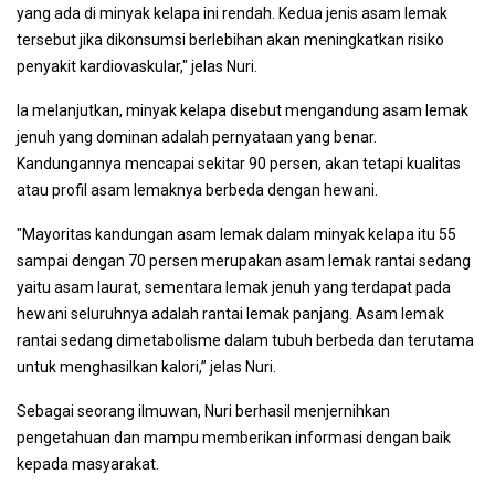
yang ada di minyak kelapa ini rendah. Kedua jenis asam lemak
tersebut jika dikonsumsi berlebihan akan meningkatkan risiko
penyakit kardiovaskular," jelas Nuri.
Ia melanjutkan, minyak kelapa disebut mengandung asam lemak
jenuh yang dominan adalah pernyataan yang benar.
Kandungannya mencapai sekitar 90 persen, akan tetapi kualitas
atau profil asam lemaknya berbeda dengan hewani.
"Mayoritas kandungan asam lemak dalam minyak kelapa itu 55
sampai dengan 70 persen merupakan asam lemak rantai sedang
yaitu asam laurat, sementara lemak jenuh yang terdapat pada
hewani seluruhnya adalah rantai lemak panjang. Asam lemak
rantai sedang dimetabolisme dalam tubuh berbeda dan terutama
untuk menghasilkan kalori,” jelas Nuri.
Sebagai seorang ilmuwan, Nuri berhasil menjernihkan
pengetahuan dan mampu memberikan informasi dengan baik
kepada masyarakat.