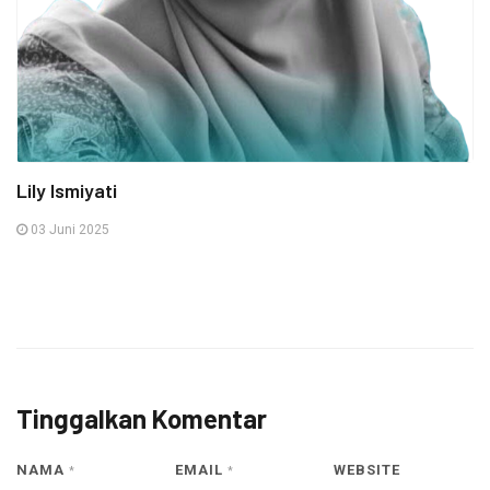
Lily Ismiyati
03 Juni 2025
Tinggalkan Komentar
NAMA
EMAIL
WEBSITE
*
*