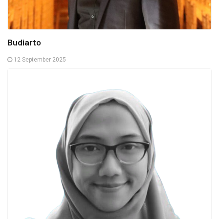
Budiarto
12 September 2025