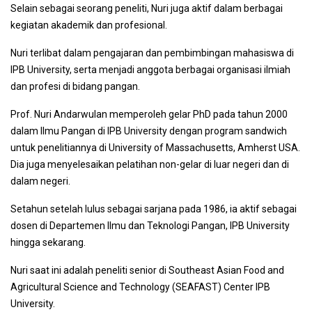
Selain sebagai seorang peneliti, Nuri juga aktif dalam berbagai
kegiatan akademik dan profesional.
Nuri terlibat dalam pengajaran dan pembimbingan mahasiswa di
IPB University, serta menjadi anggota berbagai organisasi ilmiah
dan profesi di bidang pangan.
Prof. Nuri Andarwulan memperoleh gelar PhD pada tahun 2000
dalam Ilmu Pangan di IPB University dengan program sandwich
untuk penelitiannya di University of Massachusetts, Amherst USA.
Dia juga menyelesaikan pelatihan non-gelar di luar negeri dan di
dalam negeri.
Setahun setelah lulus sebagai sarjana pada 1986, ia aktif sebagai
dosen di Departemen Ilmu dan Teknologi Pangan, IPB University
hingga sekarang.
Nuri saat ini adalah peneliti senior di Southeast Asian Food and
Agricultural Science and Technology (SEAFAST) Center IPB
University.