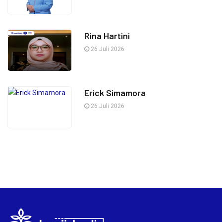
Rina Hartini
26 Juli 2026
Erick Simamora
26 Juli 2026