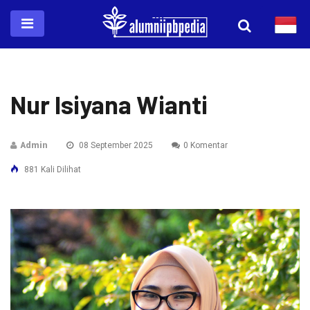
Nur Isiyana Wianti
Admin
08 September 2025
0 Komentar
881 Kali Dilihat