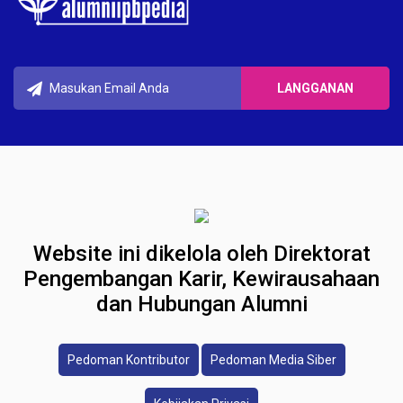
Website ini dikelola oleh Direktorat
Pengembangan Karir, Kewirausahaan
dan Hubungan Alumni
Pedoman Kontributor
Pedoman Media Siber