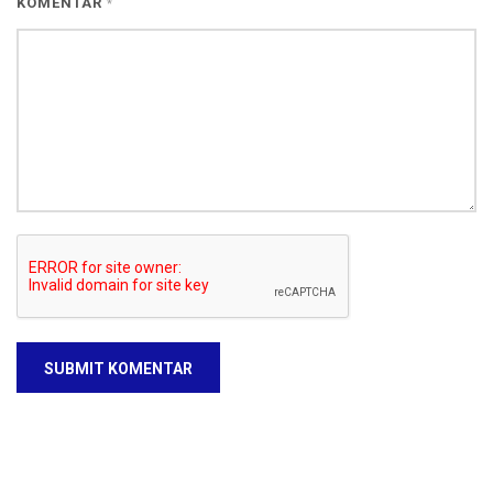
KOMENTAR
*
SUBMIT KOMENTAR