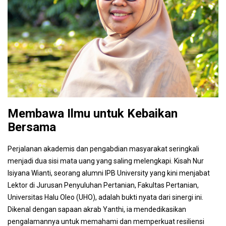
Membawa Ilmu untuk Kebaikan
Bersama
Perjalanan akademis dan pengabdian masyarakat seringkali
menjadi dua sisi mata uang yang saling melengkapi. Kisah Nur
Isiyana Wianti, seorang alumni IPB University yang kini menjabat
Lektor di Jurusan Penyuluhan Pertanian, Fakultas Pertanian,
Universitas Halu Oleo (UHO), adalah bukti nyata dari sinergi ini.
Dikenal dengan sapaan akrab Yanthi, ia mendedikasikan
pengalamannya untuk memahami dan memperkuat resiliensi