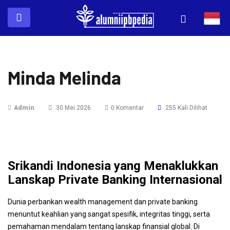
Minda Melinda
Admin
30 Mei 2026
0 Komentar
255 Kali Dilihat
Srikandi Indonesia yang Menaklukkan
Lanskap Private Banking Internasional
Dunia perbankan wealth management dan private banking
menuntut keahlian yang sangat spesifik, integritas tinggi, serta
pemahaman mendalam tentang lanskap finansial global. Di