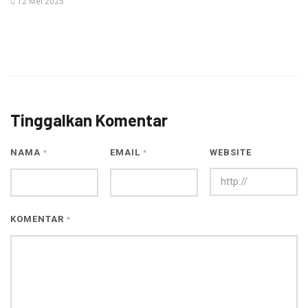
12 Mei 2025
Tinggalkan Komentar
NAMA
EMAIL
WEBSITE
*
*
KOMENTAR
*