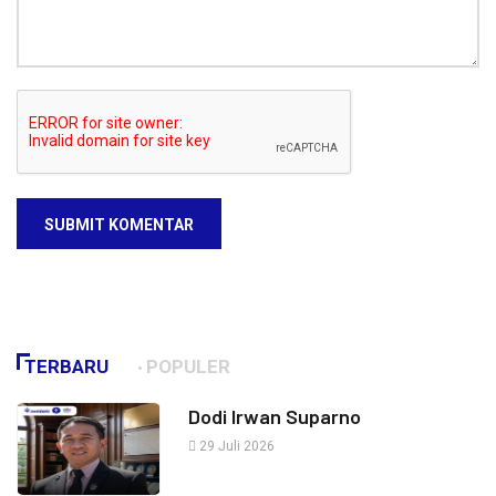
SUBMIT KOMENTAR
TERBARU
POPULER
Dodi Irwan Suparno
29 Juli 2026