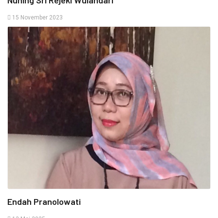
15 November 2023
Endah Pranolowati