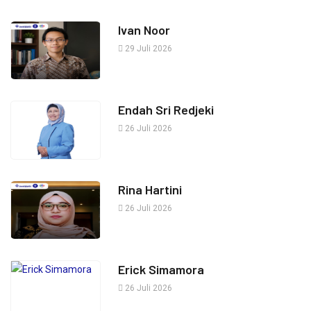
Ivan Noor
29 Juli 2026
Endah Sri Redjeki
26 Juli 2026
Rina Hartini
26 Juli 2026
Erick Simamora
26 Juli 2026