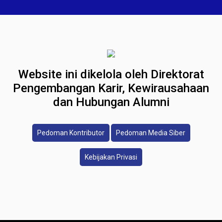
Website ini dikelola oleh Direktorat
Pengembangan Karir, Kewirausahaan
dan Hubungan Alumni
Pedoman Kontributor
Pedoman Media Siber
Kebijakan Privasi