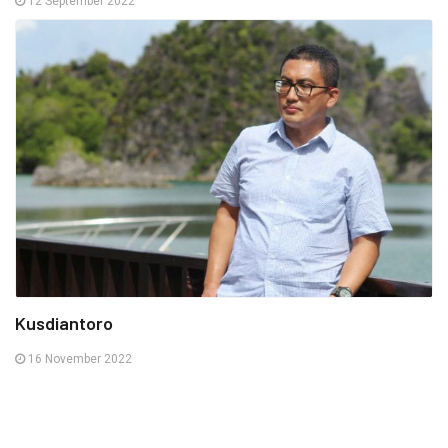
12 September 2022
Kusdiantoro
16 November 2022