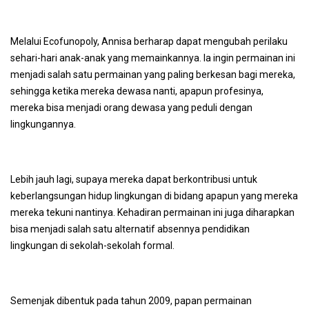
Melalui Ecofunopoly, Annisa berharap dapat mengubah perilaku
sehari-hari anak-anak yang memainkannya. Ia ingin permainan ini
menjadi salah satu permainan yang paling berkesan bagi mereka,
sehingga ketika mereka dewasa nanti, apapun profesinya,
mereka bisa menjadi orang dewasa yang peduli dengan
lingkungannya.
Lebih jauh lagi, supaya mereka dapat berkontribusi untuk
keberlangsungan hidup lingkungan di bidang apapun yang mereka
mereka tekuni nantinya. Kehadiran permainan ini juga diharapkan
bisa menjadi salah satu alternatif absennya pendidikan
lingkungan di sekolah-sekolah formal.
Semenjak dibentuk pada tahun 2009, papan permainan