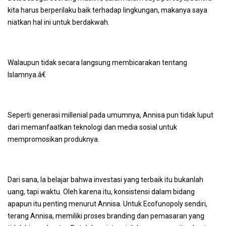
kita harus berperilaku baik terhadap lingkungan, makanya saya
niatkan hal ini untuk berdakwah.
Walaupun tidak secara langsung membicarakan tentang
Islamnya.â€
Seperti generasi millenial pada umumnya, Annisa pun tidak luput
dari memanfaatkan teknologi dan media sosial untuk
mempromosikan produknya.
Dari sana, Ia belajar bahwa investasi yang terbaik itu bukanlah
uang, tapi waktu. Oleh karena itu, konsistensi dalam bidang
apapun itu penting menurut Annisa. Untuk Ecofunopoly sendiri,
terang Annisa, memiliki proses
branding
dan pemasaran yang