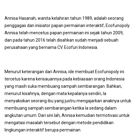
Annisa Hasanah, wanita kelahiran tahun 1989, adalah seorang
penggagas dan inisiator papan permainan interaktif, Ecofunopoly.
Annisa telah mencetus papan permainan ini sejak tahun 2009,
dan pada tahun 2016 telah disahkan sudah menjadi sebuah
perusahaan yang bernama CV. Ecofun Indonesia.
Menurut keterangan dari Annisa, ide membuat Ecofunopoly ini
tercetus karena kerisauannya pada kebiasaan orang Indonesia
yang masih suka membuang sampah sembarangan. Bahkan,
menurut kisahnya, dengan mata kepalanya sendiri, Ia
menyaksikan seorang ibu yang justru mengajarkan anaknya untuk
membuang sampah sembarangan ketika Ia sedang dalam
angkutan umum. Dari sini lah, Annisa kemudian termotivasi untuk
mengatasi masalah tersebut dengan metode pendidikan
lingkungan interaktif berupa permainan.