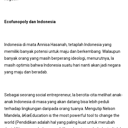
Ecofunopoly dan Indonesia
Indonesia di mata Annisa Hasanah, tetaplah Indonesia yang
memiliki banyak potensi untuk maju dan berkembang. Walaupun
banyak orang yang masih berperang ideologi, menurutnya, Ia
masih optimis bahwa Indonesia suatu hari nanti akan jadi negara
yang maju dan beradab.
Sebagai seorang
social entrepreneur
, Ia bercita-cita melihat anak-
anak Indonesia di masa yang akan datang bisa lebih peduli
terhadap lingkungan daripada orang tuanya. Mengutip Nelson
Mandela, â€œ
Education is the most powerful tool to change the
world
(Pendidikan adalah hal yang paling kuat untuk merubah