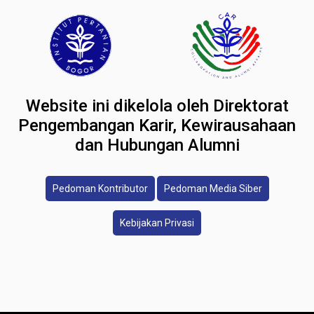
Website ini dikelola oleh Direktorat
Pengembangan Karir, Kewirausahaan
dan Hubungan Alumni
Pedoman Kontributor
Pedoman Media Siber
Kebijakan Privasi