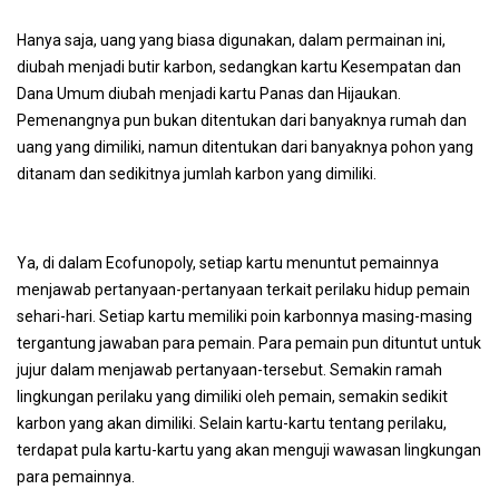
Hanya saja, uang yang biasa digunakan, dalam permainan ini,
diubah menjadi butir karbon, sedangkan kartu Kesempatan dan
Dana Umum diubah menjadi kartu Panas dan Hijaukan.
Pemenangnya pun bukan ditentukan dari banyaknya rumah dan
uang yang dimiliki, namun ditentukan dari banyaknya pohon yang
ditanam dan sedikitnya jumlah karbon yang dimiliki.
Ya, di dalam Ecofunopoly, setiap kartu menuntut pemainnya
menjawab pertanyaan-pertanyaan terkait perilaku hidup pemain
sehari-hari. Setiap kartu memiliki poin karbonnya masing-masing
tergantung jawaban para pemain. Para pemain pun dituntut untuk
jujur dalam menjawab pertanyaan-tersebut. Semakin ramah
lingkungan perilaku yang dimiliki oleh pemain, semakin sedikit
karbon yang akan dimiliki. Selain kartu-kartu tentang perilaku,
terdapat pula kartu-kartu yang akan menguji wawasan lingkungan
para pemainnya.