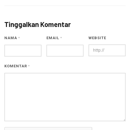
Tinggalkan Komentar
NAMA
EMAIL
WEBSITE
*
*
KOMENTAR
*