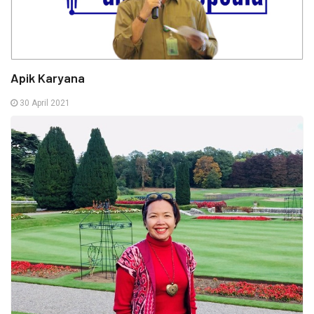
Apik Karyana
30 April 2021