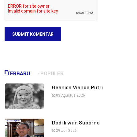
SUBMIT KOMENTAR
TERBARU
POPULER
Geanisa Vianda Putri
03 Agustus 2026
Dodi Irwan Suparno
29 Juli 2026