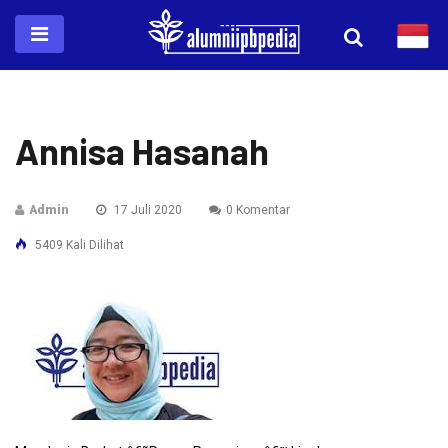
Annisa Hasanah
Admin
17 Juli 2020
0 Komentar
5409 Kali Dilihat