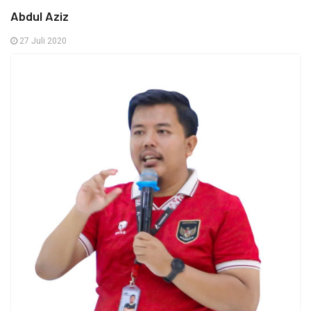
Abdul Aziz
27 Juli 2020