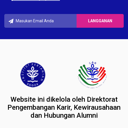
Website ini dikelola oleh Direktorat
Pengembangan Karir, Kewirausahaan
dan Hubungan Alumni