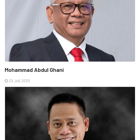
Mohammad Abdul Ghani
23 Juli 2025