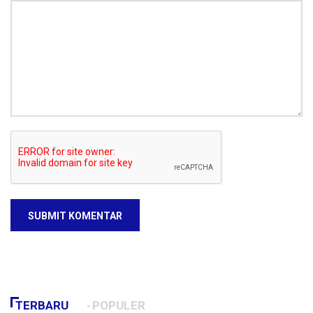
SUBMIT KOMENTAR
TERBARU
POPULER