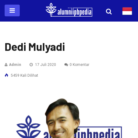
Dedi Mulyadi
Admin
17 Juli 2020
0 Komentar
5459 Kali Dilihat