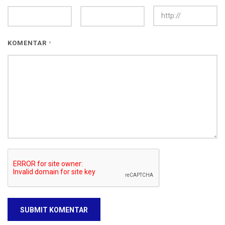
KOMENTAR
*
SUBMIT KOMENTAR