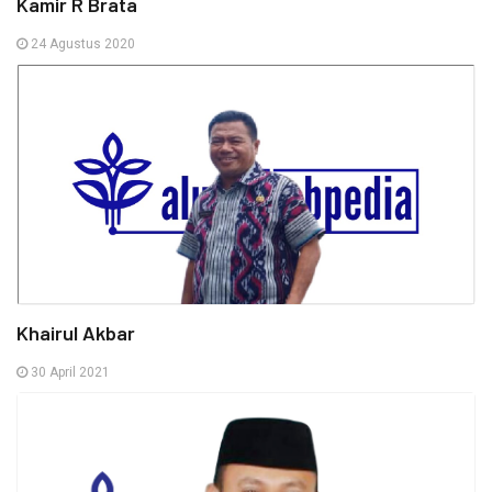
Kamir R Brata
24 Agustus 2020
Khairul Akbar
30 April 2021