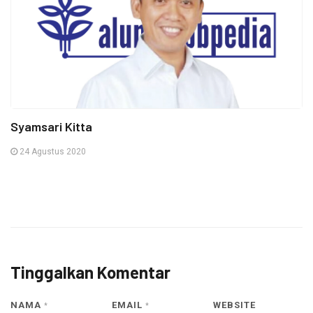
Syamsari Kitta
24 Agustus 2020
Tinggalkan Komentar
NAMA
EMAIL
WEBSITE
*
*