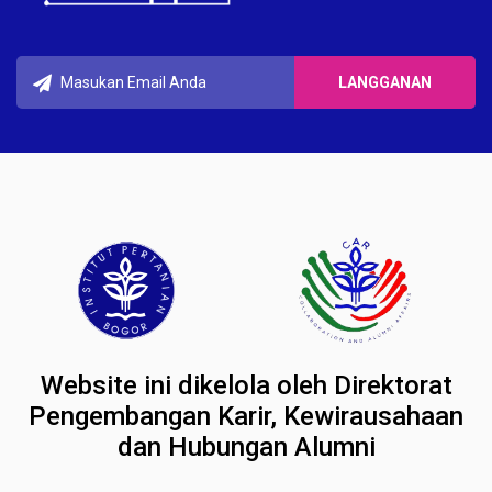
Website ini dikelola oleh Direktorat
Pengembangan Karir, Kewirausahaan
dan Hubungan Alumni