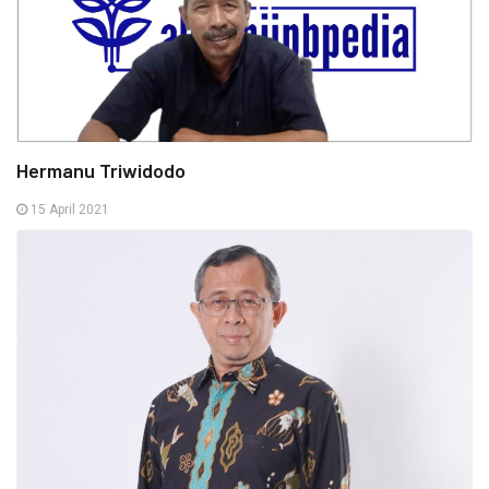
Hermanu Triwidodo
15 April 2021