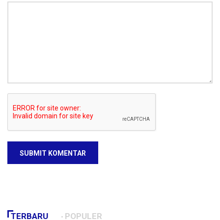
SUBMIT KOMENTAR
TERBARU
POPULER