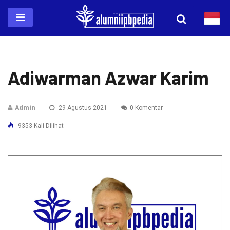
Adiwarman Azwar Karim
Admin
29 Agustus 2021
0 Komentar
9353 Kali Dilihat