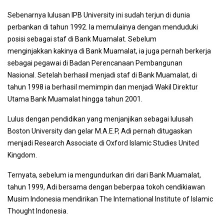
Sebenarnya lulusan IPB University ini sudah terjun di dunia
perbankan di tahun 1992. Ia memulainya dengan menduduki
posisi sebagai staf di Bank Muamalat. Sebelum
menginjakkan kakinya di Bank Muamalat, ia juga pernah berkerja
sebagai pegawai di Badan Perencanaan Pembangunan
Nasional. Setelah berhasil menjadi staf di Bank Muamalat, di
tahun 1998 ia berhasil memimpin dan menjadi Wakil Direktur
Utama Bank Muamalat hingga tahun 2001.
Lulus dengan pendidikan yang menjanjikan sebagai lulusah
Boston University dan gelar M.A.E.P, Adi pernah ditugaskan
menjadi Research Associate di Oxford Islamic Studies United
Kingdom.
Ternyata, sebelum ia mengundurkan diri dari Bank Muamalat,
tahun 1999, Adi bersama dengan beberpaa tokoh cendikiawan
Musim Indonesia mendirikan The International Institute of Islamic
Thought Indonesia.