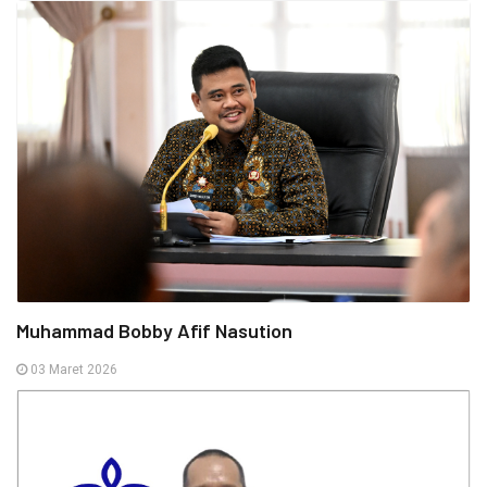
Muhammad Bobby Afif Nasution
03 Maret 2026