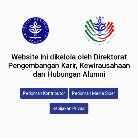
Website ini dikelola oleh Direktorat
Pengembangan Karir, Kewirausahaan
dan Hubungan Alumni
Pedoman Kontributor
Pedoman Media Siber
Kebijakan Privasi