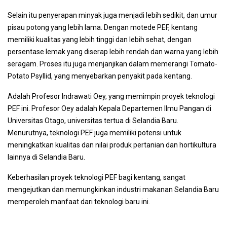
Selain itu penyerapan minyak juga menjadi lebih sedikit, dan umur
pisau potong yang lebih lama. Dengan motede PEF, kentang
memiliki kualitas yang lebih tinggi dan lebih sehat, dengan
persentase lemak yang diserap lebih rendah dan warna yang lebih
seragam. Proses itu juga menjanjikan dalam memerangi Tomato-
Potato Psyllid, yang menyebarkan penyakit pada kentang.
Adalah Profesor Indrawati Oey, yang memimpin proyek teknologi
PEF ini. Profesor Oey adalah Kepala Departemen Ilmu Pangan di
Universitas Otago, universitas tertua di Selandia Baru.
Menurutnya, teknologi PEF juga memiliki potensi untuk
meningkatkan kualitas dan nilai produk pertanian dan hortikultura
lainnya di Selandia Baru.
Keberhasilan proyek teknologi PEF bagi kentang, sangat
mengejutkan dan memungkinkan industri makanan Selandia Baru
memperoleh manfaat dari teknologi baru ini.