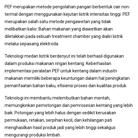
PEF merupakan metode pengolahan pangan berbentuk cair non-
termal dengan menggunakan kejutan listrik intensitas tinggi. PEF
merupakan salah satu metode pengawetan yang tidak
melibatkan kalor. Bahan makanan yang diawetkan akan
diletakkan pada sebuah treatment chamber yang dialiri listrik
melalui sepasang elektroda.
Teknologi medan listrik berdenyut ini telah berhasil digunakan
dalam produksi makanan ringan kentang. Keberhasilan
implementasi peralatan PEF untuk kentang dalam industri
makanan memiliki beberapa keuntungan dalam hal peningkatan
pemanfaatan bahan baku, efisiensi proses dan kualitas produk.
Teknologi ini membantu melembutkan bahan mentah,
memungkinkan pemotongan dan pemrosesan kentang yang lebih
baik. Potongan yang lebih halus dengan sedikit kerusakan
permukaan, retakan, serpihan kecil, dan kehilangan pati
menghasilkan hasil produk jadi yang lebih tinggi sekaligus
mengurangi produksi limbah.