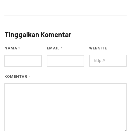
Tinggalkan Komentar
NAMA
EMAIL
WEBSITE
*
*
KOMENTAR
*