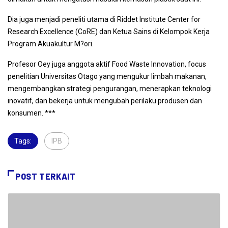
Dia juga menjadi peneliti utama di Riddet Institute Center for
Research Excellence (CoRE) dan Ketua Sains di Kelompok Kerja
Program Akuakultur M?ori.
Profesor Oey juga anggota aktif Food Waste Innovation, focus
penelitian Universitas Otago yang mengukur limbah makanan,
mengembangkan strategi pengurangan, menerapkan teknologi
inovatif, dan bekerja untuk mengubah perilaku produsen dan
konsumen. ***
Tags:
IPB
,
POST TERKAIT