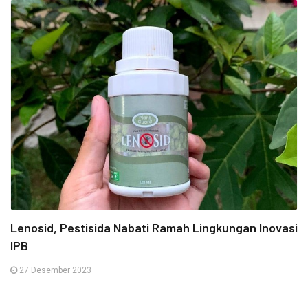
Lenosid, Pestisida Nabati Ramah Lingkungan Inovasi
IPB
27 Desember 2023