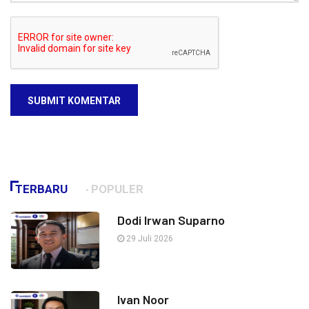
SUBMIT KOMENTAR
TERBARU
POPULER
Dodi Irwan Suparno
29 Juli 2026
Ivan Noor