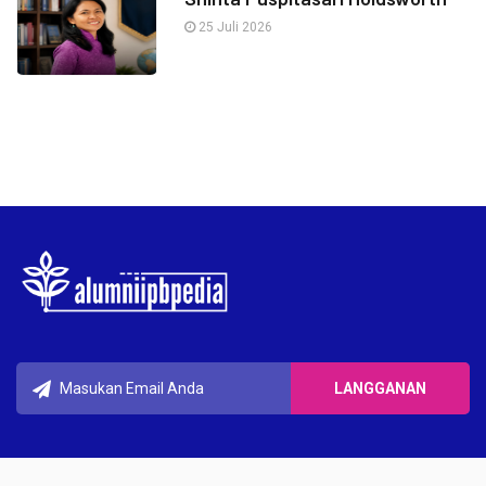
25 Juli 2026