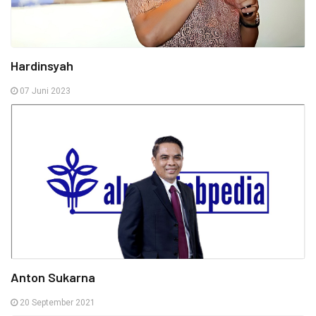
Hardinsyah
07 Juni 2023
Anton Sukarna
20 September 2021