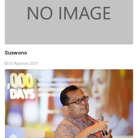
Suswono
03 Agustus 2020