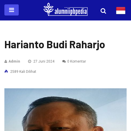
Harianto Budi Raharjo
Admin
27 Juni 2024
0 Komentar
2589 Kali Dilihat