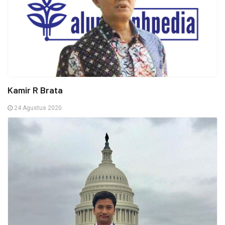
Kamir R Brata
24 Agustus 2020