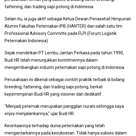
fattening, dan trading sapi potong di Indonesia.
Selain itu, ia juga aktif sebagai Ketua Dewan Penasehat Himpunan
Alumni Fakultas Peternakan IPB (HANTER) dan salah satu tim
Professional Advisory Committe pada FLPI (Forum Logistik
Peternakan Indonesia).
Sejak mendirikan PT Lembu Jantan Perkasa pada tahun 1990,
Budi HR telah menunjukkan komitmennya dalam
mengembangkan industri peternakan sapi potong di Indonesia.
Perusahaan ini dikenal sebagai contoh praktik terbaik di bidang
breeding, fattening, dan trading sapi potong, berkat
kepemimpinan Budi HR yang visioner dan dedikatif.
"Menjadi peternak merupakan panggilan nurani sehingga saya
enjoy menjalankannya," ujar Budi HR
Kecintaannya terhadap dunia peternakan yang telah
mengantarkannya pada kesuksesan. Tidak hanya sukses dalam