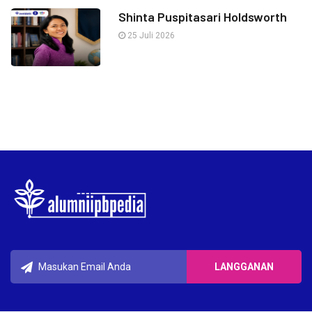
Shinta Puspitasari Holdsworth
25 Juli 2026