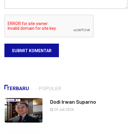
SUBMIT KOMENTAR
TERBARU
POPULER
Dodi Irwan Suparno
29 Juli 2026