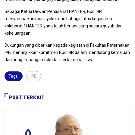
Sebagai Ketua Dewan Penasehat HANTER, Budi HR
menyampaikan rasa syukur dan bahagia atas kerjasama
kolaboratif HANTER yang telah berlangsung secara guyub dan
kekeluargaan.
Dukungan yang diberikan kepada kegiatan di Fakultas Peternakan
IPB menunjukkan komitmen Budi HR dalam mendorong kemajuan
dan pengembangan fakultas serta mahasiswa.
Tags:
IPB
,
POST TERKAIT