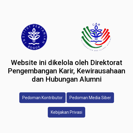
Website ini dikelola oleh Direktorat
Pengembangan Karir, Kewirausahaan
dan Hubungan Alumni
Pedoman Kontributor
Pedoman Media Siber
Kebijakan Privasi