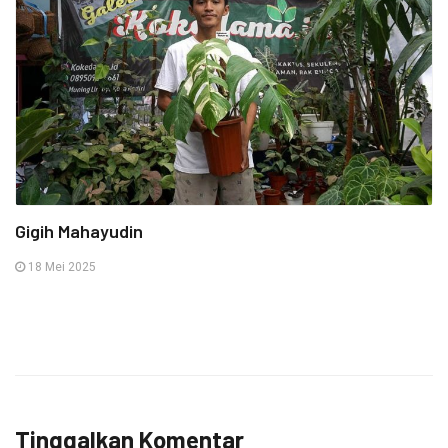
Gigih Mahayudin
18 Mei 2025
Tinggalkan Komentar