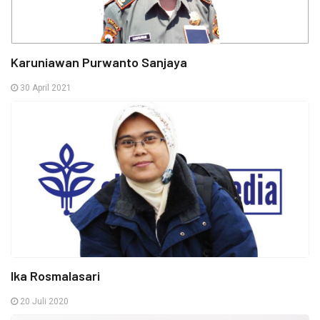
Karuniawan Purwanto Sanjaya
30 April 2021
Ika Rosmalasari
20 Juli 2020