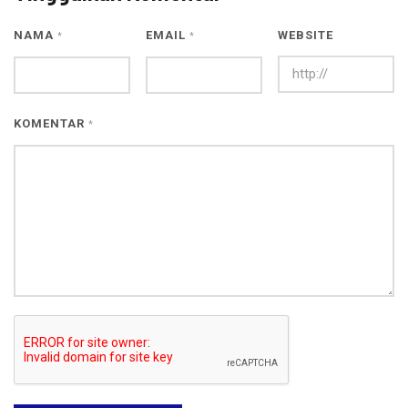
NAMA
EMAIL
WEBSITE
*
*
KOMENTAR
*