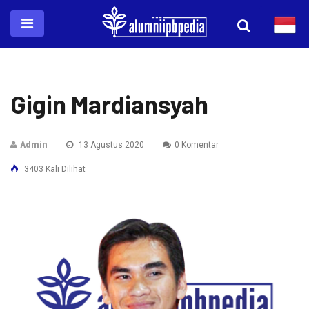
Gigin Mardiansyah
Admin
13 Agustus 2020
0 Komentar
3403 Kali Dilihat