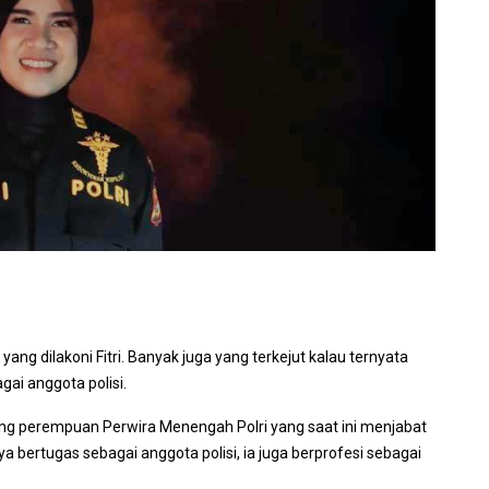
ng dilakoni Fitri. Banyak juga yang terkejut kalau ternyata
gai anggota polisi.
ng perempuan Perwira Menengah Polri yang saat ini menjabat
a bertugas sebagai anggota polisi, ia juga berprofesi sebagai