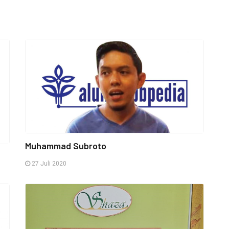
Muhammad Subroto
27 Juli 2020