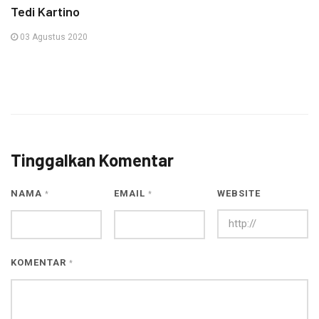
Tedi Kartino
03 Agustus 2020
Tinggalkan Komentar
NAMA
EMAIL
WEBSITE
*
*
KOMENTAR
*