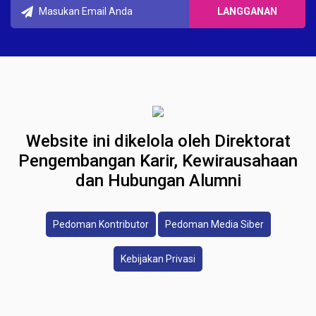
Website ini dikelola oleh Direktorat
Pengembangan Karir, Kewirausahaan
dan Hubungan Alumni
Pedoman Kontributor
Pedoman Media Siber
Kebijakan Privasi