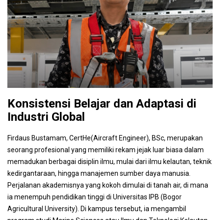
Konsistensi Belajar dan Adaptasi di
Industri Global
Firdaus Bustamam, CertHe(Aircraft Engineer), BSc, merupakan
seorang profesional yang memiliki rekam jejak luar biasa dalam
memadukan berbagai disiplin ilmu, mulai dari ilmu kelautan, teknik
kedirgantaraan, hingga manajemen sumber daya manusia.
Perjalanan akademisnya yang kokoh dimulai di tanah air, di mana
ia menempuh pendidikan tinggi di Universitas IPB (Bogor
Agricultural University). Di kampus tersebut, ia mengambil