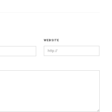
WEBSITE