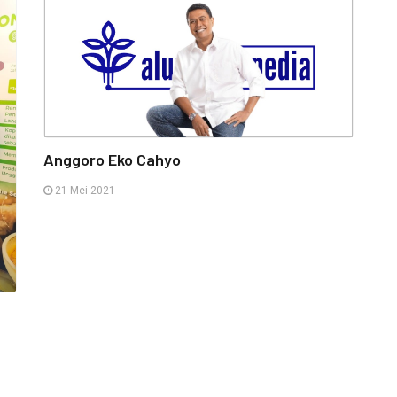
Anggoro Eko Cahyo
21 Mei 2021