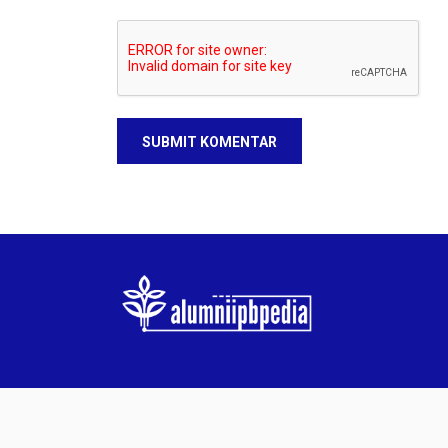
SUBMIT KOMENTAR