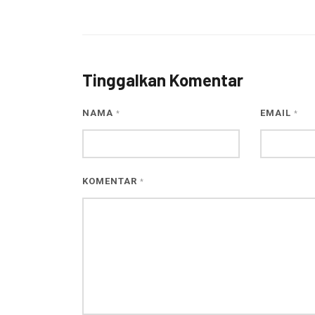
Tinggalkan Komentar
NAMA
EMAIL
*
*
KOMENTAR
*