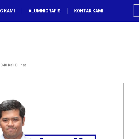
G KAMI
ALUMNIGRAFIS
KONTAK KAMI
340 Kali Dilihat