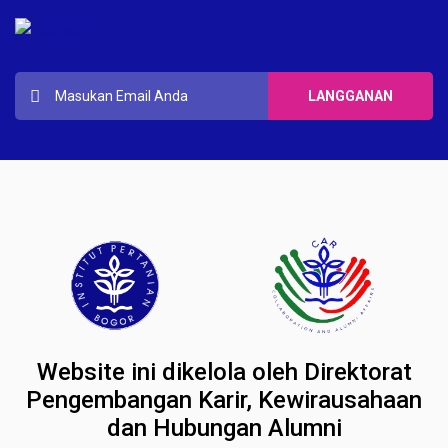
Website ini dikelola oleh Direktorat
Pengembangan Karir, Kewirausahaan
dan Hubungan Alumni