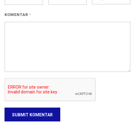
KOMENTAR
*
SUBMIT KOMENTAR