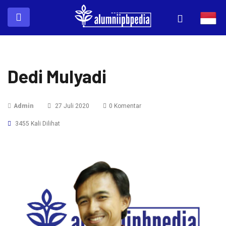
Dedi Mulyadi
Admin
27 Juli 2020
0 Komentar
3455 Kali Dilihat