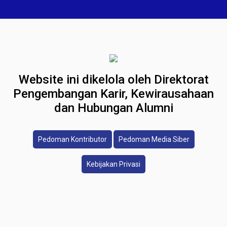
Website ini dikelola oleh Direktorat
Pengembangan Karir, Kewirausahaan
dan Hubungan Alumni
Pedoman Kontributor
Pedoman Media Siber
Kebijakan Privasi