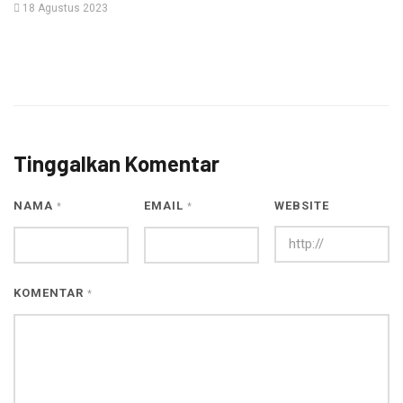
18 Agustus 2023
Tinggalkan Komentar
NAMA
EMAIL
WEBSITE
*
*
KOMENTAR
*