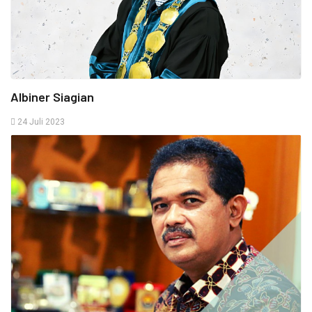
Albiner Siagian
24 Juli 2023