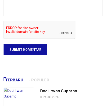
SUBMIT KOMENTAR
TERBARU
POPULER
Dodi Irwan Suparno
29 Juli 2026