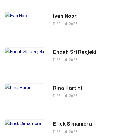
Ivan Noor
29 Juli 2026
Endah Sri Redjeki
26 Juli 2026
Rina Hartini
26 Juli 2026
Erick Simamora
26 Juli 2026