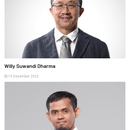
Willy Suwandi Dharma
19 Desember 2022