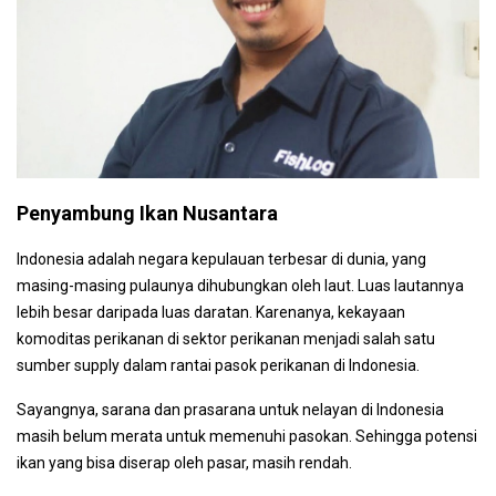
Penyambung Ikan Nusantara
Indonesia adalah negara kepulauan terbesar di dunia, yang
masing-masing pulaunya dihubungkan oleh laut. Luas lautannya
lebih besar daripada luas daratan. Karenanya, kekayaan
komoditas perikanan di sektor perikanan menjadi salah satu
sumber supply dalam rantai pasok perikanan di Indonesia.
Sayangnya, sarana dan prasarana untuk nelayan di Indonesia
masih belum merata untuk memenuhi pasokan. Sehingga potensi
ikan yang bisa diserap oleh pasar, masih rendah.