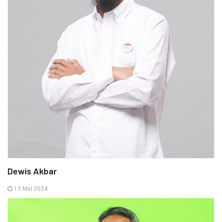
Dewis Akbar
13 Mei 2024