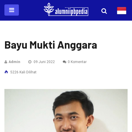
Bayu Mukti Anggara
Admin
09 Juni 2022
0 Komentar
5226 Kali Dilihat