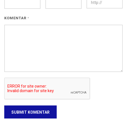
KOMENTAR
*
SUBMIT KOMENTAR