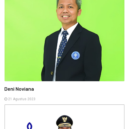
Deni Noviana
21 Agustus 2023