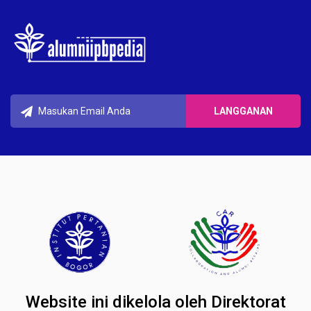
Website ini dikelola oleh Direktorat