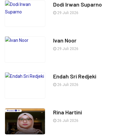
Dodi Irwan Suparno
29 Juli 2026
Ivan Noor
29 Juli 2026
Endah Sri Redjeki
26 Juli 2026
Rina Hartini
26 Juli 2026