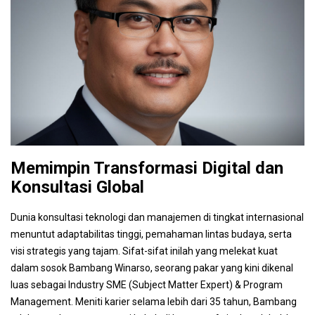
Memimpin Transformasi Digital dan
Konsultasi Global
Dunia konsultasi teknologi dan manajemen di tingkat internasional
menuntut adaptabilitas tinggi, pemahaman lintas budaya, serta
visi strategis yang tajam. Sifat-sifat inilah yang melekat kuat
dalam sosok Bambang Winarso, seorang pakar yang kini dikenal
luas sebagai Industry SME (Subject Matter Expert) & Program
Management. Meniti karier selama lebih dari 35 tahun, Bambang