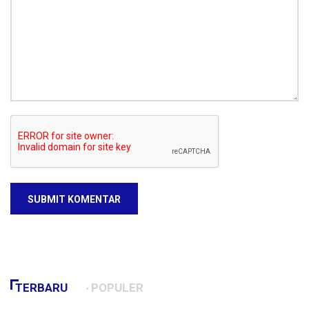
SUBMIT KOMENTAR
TERBARU
POPULER