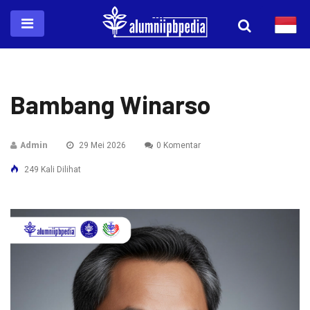
Bambang Winarso
Admin
29 Mei 2026
0 Komentar
249 Kali Dilihat