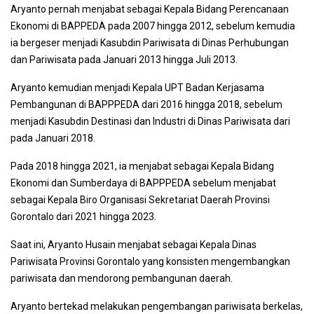
Aryanto pernah menjabat sebagai Kepala Bidang Perencanaan
Ekonomi di BAPPEDA pada 2007 hingga 2012, sebelum kemudia
ia bergeser menjadi Kasubdin Pariwisata di Dinas Perhubungan
dan Pariwisata pada Januari 2013 hingga Juli 2013.
Aryanto kemudian menjadi Kepala UPT Badan Kerjasama
Pembangunan di BAPPPEDA dari 2016 hingga 2018, sebelum
menjadi Kasubdin Destinasi dan Industri di Dinas Pariwisata dari
pada Januari 2018.
Pada 2018 hingga 2021, ia menjabat sebagai Kepala Bidang
Ekonomi dan Sumberdaya di BAPPPEDA sebelum menjabat
sebagai Kepala Biro Organisasi Sekretariat Daerah Provinsi
Gorontalo dari 2021 hingga 2023.
Saat ini, Aryanto Husain menjabat sebagai Kepala Dinas
Pariwisata Provinsi Gorontalo yang konsisten mengembangkan
pariwisata dan mendorong pembangunan daerah.
Aryanto bertekad melakukan pengembangan pariwisata berkelas,