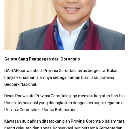
Gelora Sang Penggagas dari Gorontalo
GAIRAH pariwisata di Provinsi Gorontalo terus bergelora. Bukan
hanya keindahan alamnya sebagai taman bumi atau potensi
Geopark Nasional.
Dinas Pariwisata Provinsi Gorontalo juga memiliki kegiatan Hari Hiu
Paus Internasional yang dirangkaikan dengan berbagai kegiatan di
Provinsi Gorontalo di Pantai Botubarani.
Kawasan itu bahkan ditetapkan oleh Provinsi Gorontalo dalam tata
ruang kelautan dan zonasi konservasi laut bersama Kementerian