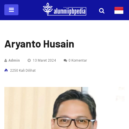
Aryanto Husain
Admin
13 Maret 2024
0 Komentar
2250 Kali Dilihat