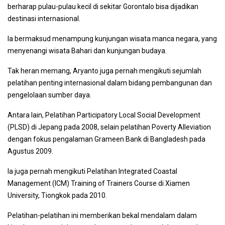
berharap pulau-pulau kecil di sekitar Gorontalo bisa dijadikan
destinasi internasional.
Ia bermaksud menampung kunjungan wisata manca negara, yang
menyenangi wisata Bahari dan kunjungan budaya.
Tak heran memang, Aryanto juga pernah mengikuti sejumlah
pelatihan penting internasional dalam bidang pembangunan dan
pengelolaan sumber daya.
Antara lain, Pelatihan Participatory Local Social Development
(PLSD) di Jepang pada 2008, selain pelatihan Poverty Alleviation
dengan fokus pengalaman Grameen Bank di Bangladesh pada
Agustus 2009.
Ia juga pernah mengikuti Pelatihan Integrated Coastal
Management (ICM) Training of Trainers Course di Xiamen
University, Tiongkok pada 2010.
Pelatihan-pelatihan ini memberikan bekal mendalam dalam