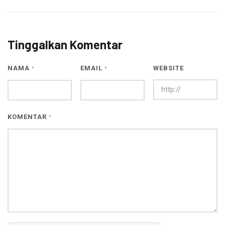
Tinggalkan Komentar
NAMA
EMAIL
WEBSITE
*
*
KOMENTAR
*