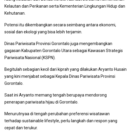
Kelautan dan Perikanan serta Kementerian Lingkungan Hidup dan
Kehutanan.
Potensi itu dikembangkan secara seimbang antara ekonomi,
sosial dan ekologi yang bisa lebih terjamin.
Dinas Pariwisata Provinsi Gorontalo juga mengembangkan
gagasan Kabupaten Gorontalo Utara sebagai Kawasan Strategis
Pariwisata Nasional (KSPN).
Begitulah sebagian kecil dari kiprah yang dilakukan Aryanto Husain
yang kini menjabat sebagai Kepala Dinas Pariwisata Provinsi
Gorontalo.
Saat ini Aryanto memang tengah berupaya mendorong
penerapan pariwisata hijau di Gorontalo.
Menurutnyaa di tengah perubahan preferensi wisatawan
terhadap sustainable lifestyle, perlu langkah dan respon yang
cepat dan terukur.