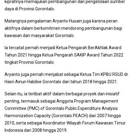
kiprahnya memajukan pembangunan dan pengelolaan sumber
daya di Provinsi Gorontalo.
Matangnya pengalaman Aryanto Husain juga karena peran
aktifnya dalam berkomitmen mendorong pembangunan bagi
kawasan dan masyarakat Gorontalo.
Ia tercatat pernah menjadi Ketua Pengarah BerAkhlak Award
Tahun 2021 hingga Ketua Pengarah SAKIP Award Tahun 2022
tingkat Provinsi Gorontalo.
Aryanto juga pernah menjabat sebagai Ketua Tim KPBU RSUD dr.
Hasri Ainun Habibie Gorontalo dari tahun 2018 hingga 2021.
Selain itu, ia terlibat aktif dalam berbagai proyek dan inisiatif
penting, termasuk sebagai Anggota Program Management
Committee (PMC) of Gorontalo Public Expenditure Analysis
Harmonization Capacity (Gorontalo PEACH) dari 2007 hingga
2010, serta sebagai Koordinator Wilayah Forum Kawasan Timur
Indonesia dari 2008 hingga 2019.