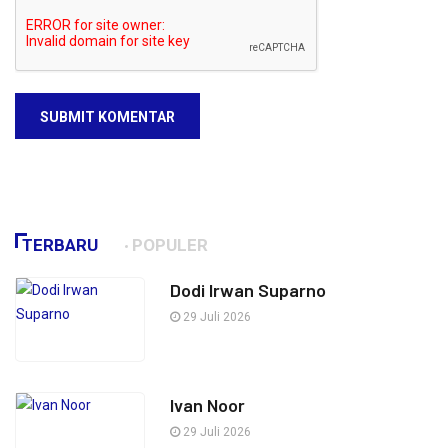
SUBMIT KOMENTAR
TERBARU
POPULER
Dodi Irwan Suparno
29 Juli 2026
Ivan Noor
29 Juli 2026