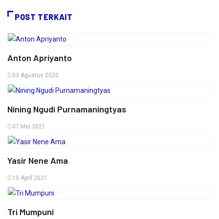
POST TERKAIT
Anton Apriyanto
03 Agustus 2020
Nining Ngudi Purnamaningtyas
07 Mei 2021
Yasir Nene Ama
15 April 2021
Tri Mumpuni