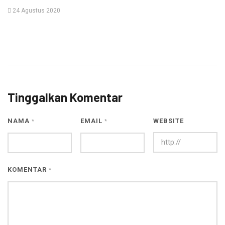
24 Agustus 2020
Tinggalkan Komentar
NAMA
EMAIL
WEBSITE
*
*
KOMENTAR
*