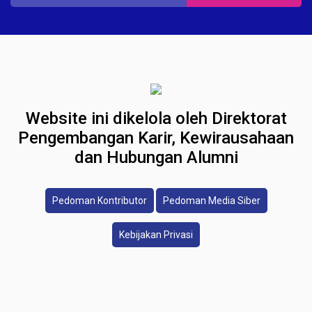
Website ini dikelola oleh Direktorat
Pengembangan Karir, Kewirausahaan
dan Hubungan Alumni
Pedoman Kontributor
Pedoman Media Siber
Kebijakan Privasi