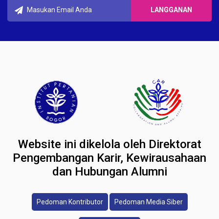
Website ini dikelola oleh Direktorat
Pengembangan Karir, Kewirausahaan
dan Hubungan Alumni
Pedoman Kontributor
Pedoman Media Siber