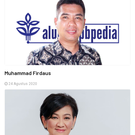
Muhammad Firdaus
24 Agustus 2020