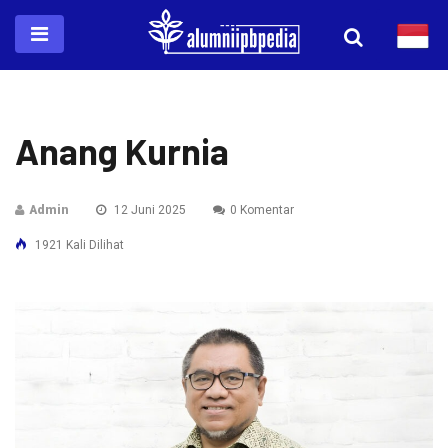
Anang Kurnia
Admin
12 Juni 2025
0 Komentar
1921 Kali Dilihat