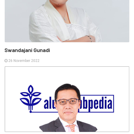
Swandajani Gunadi
26 November 2022