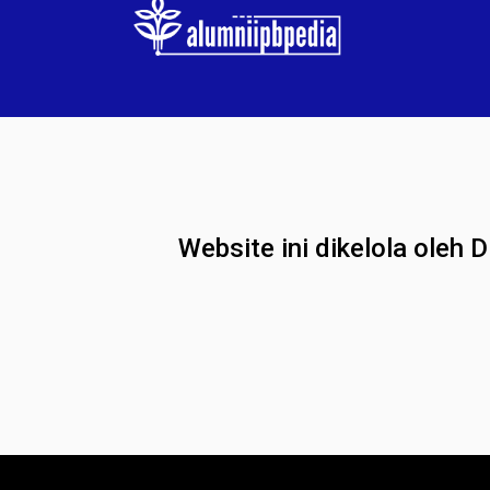
Website ini dikelola oleh