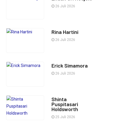
26 Juli 2026
Rina Hartini
26 Juli 2026
Erick Simamora
26 Juli 2026
Shinta
Puspitasari
Holdsworth
25 Juli 2026