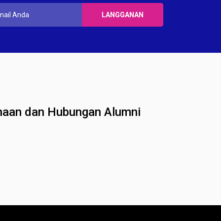
sahaan dan Hubungan Alumni