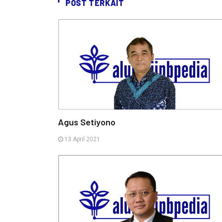
POST TERKAIT
Agus Setiyono
13 April 2021