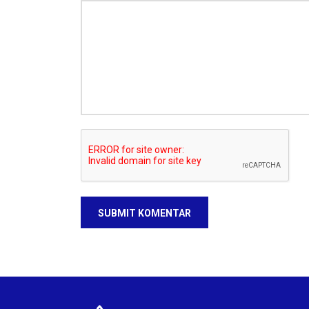
SUBMIT KOMENTAR