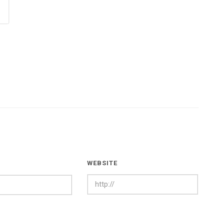
WEBSITE