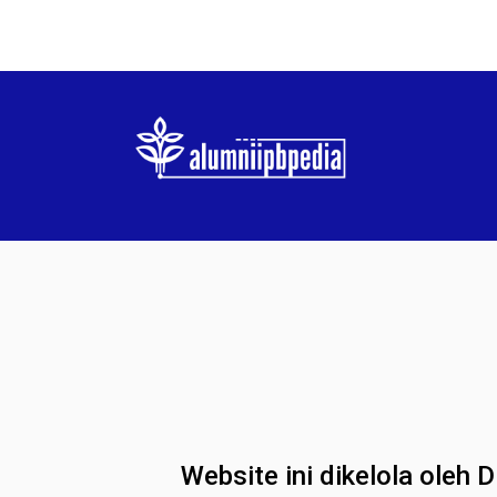
Website ini dikelola oleh