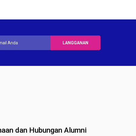
sahaan dan Hubungan Alumni