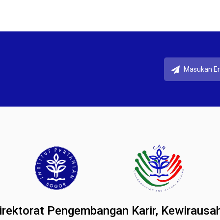
 Direktorat Pengembangan Karir, Kewirau