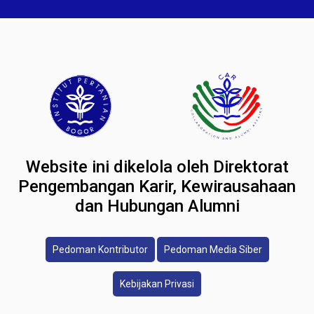
Website ini dikelola oleh Direktorat
Pengembangan Karir, Kewirausahaan
dan Hubungan Alumni
Pedoman Kontributor
Pedoman Media Siber
Kebijakan Privasi