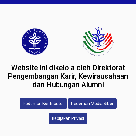
Website ini dikelola oleh Direktorat
Pengembangan Karir, Kewirausahaan
dan Hubungan Alumni
Pedoman Kontributor
Pedoman Media Siber
Kebijakan Privasi