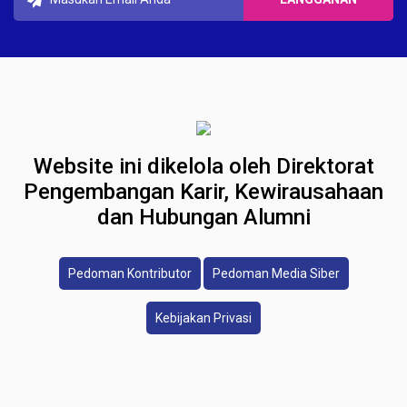
Website ini dikelola oleh Direktorat
Pengembangan Karir, Kewirausahaan
dan Hubungan Alumni
Pedoman Kontributor
Pedoman Media Siber
Kebijakan Privasi